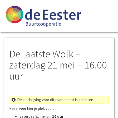
De laatste Wolk –
zaterdag 21 mei – 16.00
uur
De inschrijving voor dit evenement is gesloten
Reserveer hier je plek voor:
zaterdag 21 mei om
16 uur