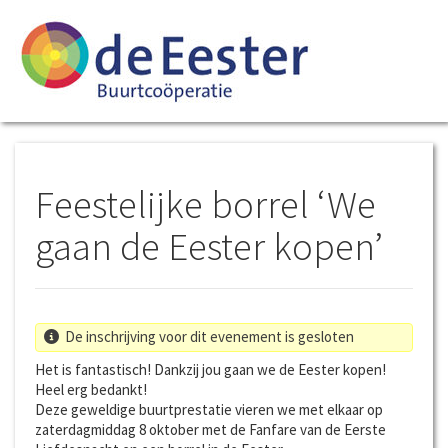
Feestelijke borrel ‘We
gaan de Eester kopen’
De inschrijving voor dit evenement is gesloten
Het is fantastisch! Dankzij jou gaan we de Eester kopen!
Heel erg bedankt!
Deze geweldige buurtprestatie vieren we met elkaar op
zaterdagmiddag 8 oktober met de Fanfare van de Eerste