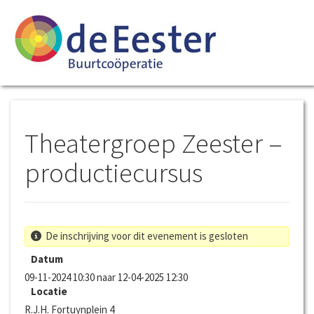
Theatergroep Zeester –
productiecursus
De inschrijving voor dit evenement is gesloten
Datum
09-11-2024 10:30 naar 12-04-2025 12:30
Locatie
R.J.H. Fortuynplein 4