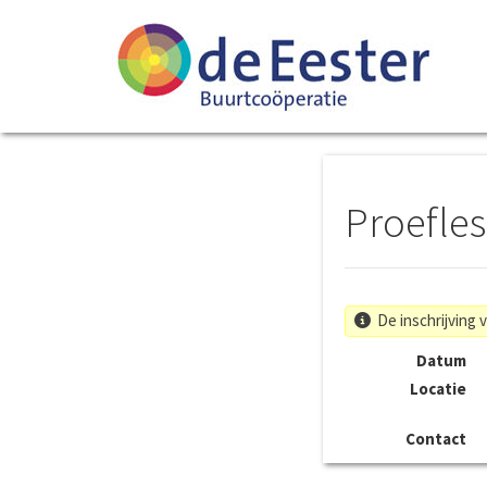
Proefle
De inschrijving 
Datum
Locatie
Contact