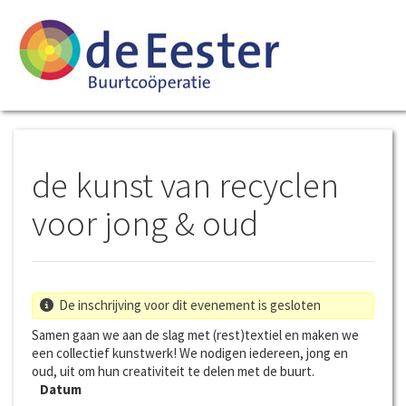
de kunst van recyclen
voor jong & oud
De inschrijving voor dit evenement is gesloten
Samen gaan we aan de slag met (rest)textiel en maken we
een collectief kunstwerk! We nodigen iedereen, jong en
oud, uit om hun creativiteit te delen met de buurt.
Datum