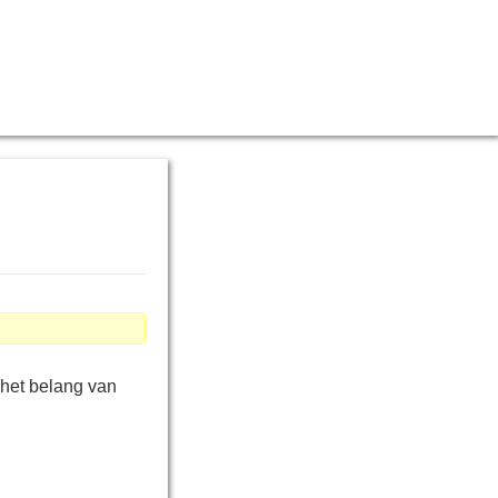
 het belang van