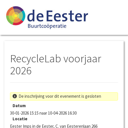
RecycleLab voorjaar
2026
De inschrijving voor dit evenement is gesloten
Datum
30-01-2026 15:15 naar 10-04-2026 16:30
Locatie
Eester Imps in de Eester, C. van Eesterenlaan 266