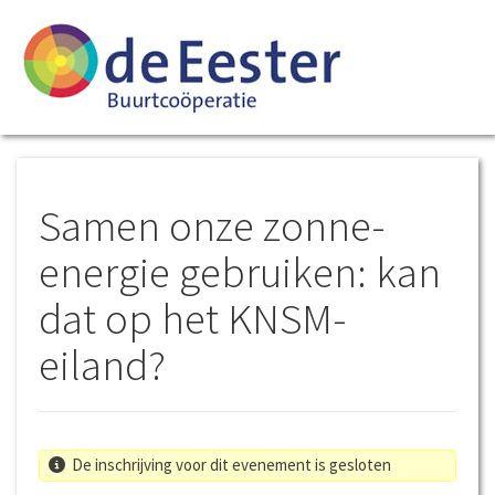
Samen onze zonne-
energie gebruiken: kan
dat op het KNSM-
eiland?
De inschrijving voor dit evenement is gesloten