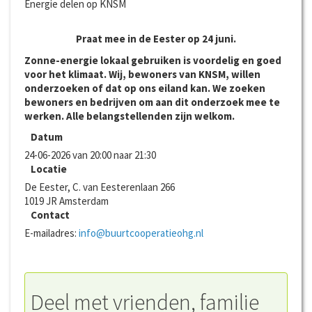
Energie delen op KNSM
Praat mee in de Eester op 24 juni.
Zonne-energie lokaal gebruiken is voordelig en goed
voor het klimaat. Wij, bewoners van KNSM, willen
onderzoeken of dat op ons eiland kan. We zoeken
bewoners en bedrijven om aan dit onderzoek mee te
werken. Alle belangstellenden zijn welkom.
Datum
24-06-2026 van 20:00 naar 21:30
Locatie
De Eester, C. van Eesterenlaan 266
1019 JR
Amsterdam
Contact
E-mailadres:
info@buurtcooperatieohg.nl
Deel met vrienden, familie